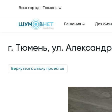
Ваш город:
Тюмень
Решения
Для биз
г. Тюмень, ул. Александра
Вернуться к списку проектов