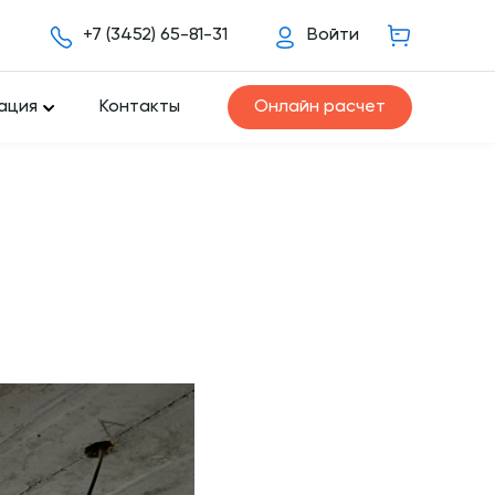
+7 (3452) 65-81-31
Войти
ация
Контакты
Онлайн расчет