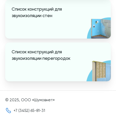
Список конструкций для
звукоизоляции стен
Список конструкций для
звукоизоляции перегородок
© 2025, ООО «Шумовнет»
+7 (3452) 65-81-31