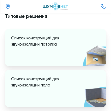
(3452)
Типовые решения
65-
81-
31
Список конструкций для
звукоизоляции потолка
Список конструкций для
звукоизоляции пола